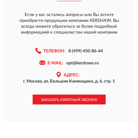
Если у вас остались вопросы или Вы хотите
приобрести продукцию компании KERSHAW, Вы
всегда можете обратиться за более подробной
информацией к специалистам нашей компании
ТЕЛЕФОН:
8 (499) 450-86-44
E-MAIL:
opt@kershaws.ru
АДРЕС:
г. Москва, ул. Большие Каменщики, д. 6, стр. 1
ЗАКАЗАТЬ ОБРАТНЫЙ ЗВОНОК