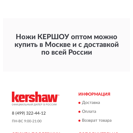
Ножи КЕРШОУ оптом можно
купить в Москве и с доставкой
по всей России
ИНФОРМАЦИЯ
Доставка
Оплата
8 (499) 322-44-12
Возврат товара
ПН-ВС 9:00-21:00