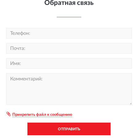
Обратная связь
Прикрепить файл к сообщению
ОТПРАВИТЬ