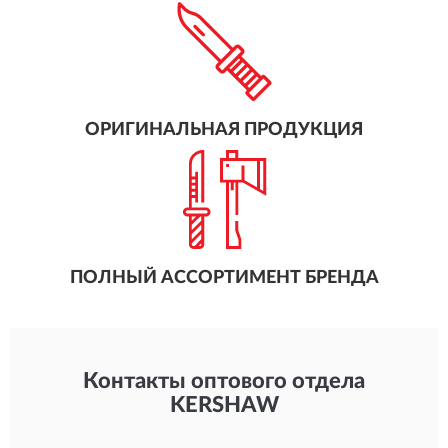
ОРИГИНАЛЬНАЯ ПРОДУКЦИЯ
ПОЛНЫЙ АССОРТИМЕНТ БРЕНДА
Контакты оптового отдела
KERSHAW