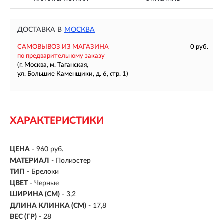
ДОСТАВКА В
МОСКВА
САМОВЫВОЗ ИЗ МАГАЗИНА
0 руб.
по предварительному заказу
(г. Москва, м. Таганская,
ул. Большие Каменщики, д. 6, стр. 1)
ХАРАКТЕРИСТИКИ
ЦЕНА
- 960 руб.
МАТЕРИАЛ
- Полиэстер
ТИП
- Брелоки
ЦВЕТ
- Черные
ШИРИНА (СМ)
- 3,2
ДЛИНА КЛИНКА (СМ)
- 17,8
ВЕС (ГР)
- 28