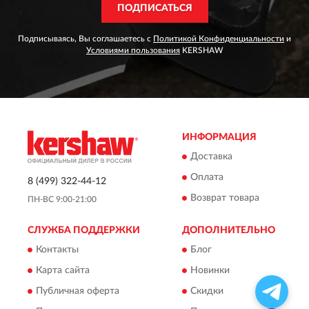
ПОДПИСАТЬСЯ
Подписываясь, Вы соглашаетесь с
Политикой Конфиденциальности
и
Условиями пользования
KERSHAW
ИНФОРМАЦИЯ
Доставка
Оплата
8 (499) 322-44-12
Возврат товара
ПН-ВС 9:00-21:00
СЛУЖБА ПОДДЕРЖКИ
ДОПОЛНИТЕЛЬНО
Контакты
Блог
Карта сайта
Новинки
Публичная оферта
Скидки