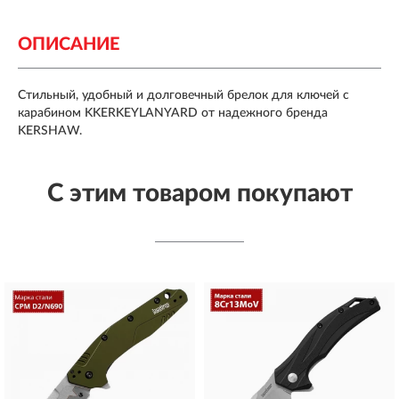
ОПИСАНИЕ
Стильный, удобный и долговечный брелок для ключей с
карабином KKERKEYLANYARD от надежного бренда
KERSHAW.
С этим товаром покупают