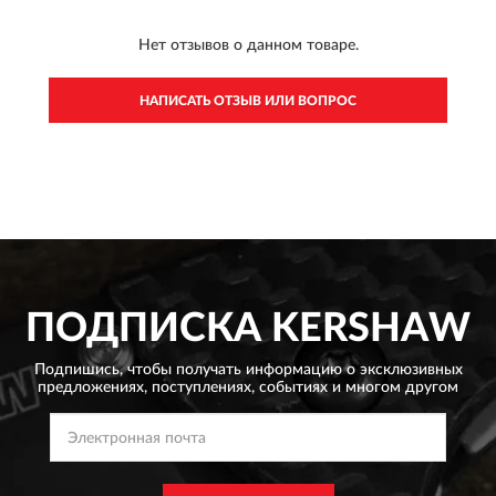
Нет отзывов о данном товаре.
НАПИСАТЬ ОТЗЫВ ИЛИ ВОПРОС
ПОДПИСКА
KERSHAW
Подпишись, чтобы получать информацию о эксклюзивных
предложениях,
поступлениях, событиях и многом другом