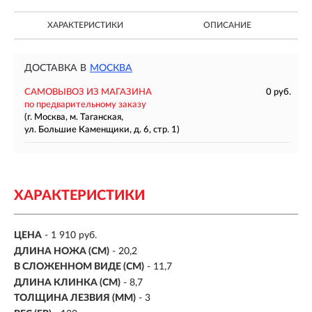
ХАРАКТЕРИСТИКИ
ОПИСАНИЕ
ДОСТАВКА В
МОСКВА
САМОВЫВОЗ ИЗ МАГАЗИНА
0 руб.
по предварительному заказу
(г. Москва, м. Таганская,
ул. Большие Каменщики, д. 6, стр. 1)
ХАРАКТЕРИСТИКИ
ЦЕНА
- 1 910 руб.
ДЛИНА НОЖА (СМ)
- 20,2
В СЛОЖЕННОМ ВИДЕ (СМ)
- 11,7
ДЛИНА КЛИНКА (СМ)
-
8,7
ТОЛЩИНА ЛЕЗВИЯ (ММ)
- 3