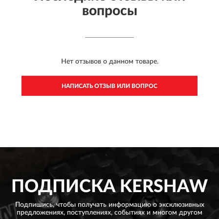
вопросы
Нет отзывов о данном товаре.
НАПИСАТЬ ОТЗЫВ ИЛИ ВОПРОС
ПОДПИСКА
KERSHAW
Подпишись, чтобы получать информацию о эксклюзивных
предложениях,
поступлениях, событиях и многом другом