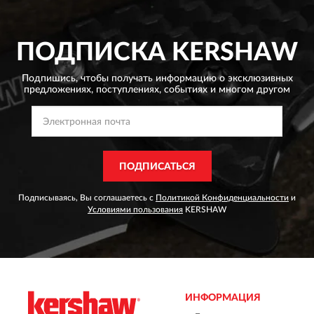
ПОДПИСКА
KERSHAW
Подпишись, чтобы получать информацию о эксклюзивных
предложениях,
поступлениях, событиях и многом другом
ПОДПИСАТЬСЯ
Подписываясь, Вы соглашаетесь с
Политикой Конфиденциальности
и
Условиями пользования
KERSHAW
ИНФОРМАЦИЯ