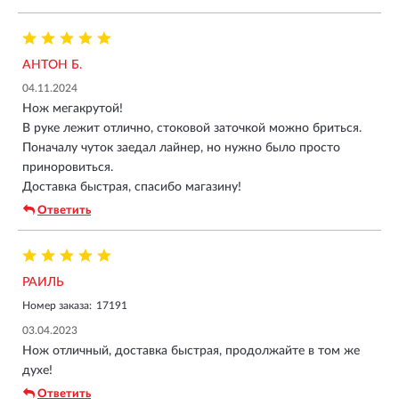
АНТОН Б.
04.11.2024
Нож мегакрутой!
В руке лежит отлично, стоковой заточкой можно бриться.
Поначалу чуток заедал лайнер, но нужно было просто
приноровиться.
Доставка быстрая, спасибо магазину!
Ответить
РАИЛЬ
Номер заказа:
17191
03.04.2023
Нож отличный, доставка быстрая, продолжайте в том же
духе!
Ответить