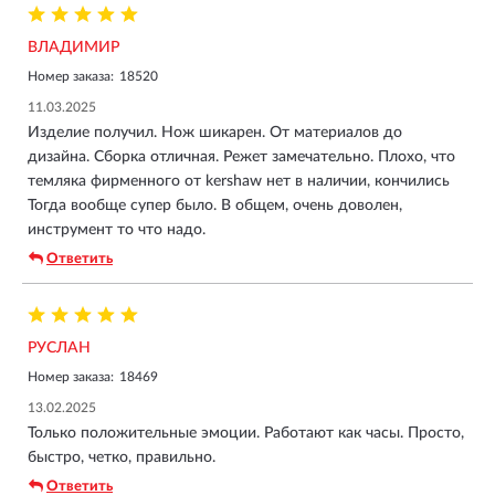
ВЛАДИМИР
Номер заказа:
18520
11.03.2025
Изделие получил. Нож шикарен. От материалов до
дизайна. Сборка отличная. Режет замечательно. Плохо, что
темляка фирменного от kershaw нет в наличии, кончились
Тогда вообще супер было. В общем, очень доволен,
инструмент то что надо.
Ответить
РУСЛАН
Номер заказа:
18469
13.02.2025
Только положительные эмоции. Работают как часы. Просто,
быстро, четко, правильно.
Ответить