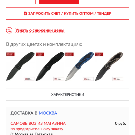
ЗАПРОСИТЬ СЧЕТ / КУПИТЬ ОПТОМ
/ ТЕНДЕР
Узнать о снижении цены
В других цветах и комплектациях:
ХАРАКТЕРИСТИКИ
ДОСТАВКА В
МОСКВА
САМОВЫВОЗ ИЗ МАГАЗИНА
0 руб.
по предварительному заказу
(г. Москва, м. Таганская,