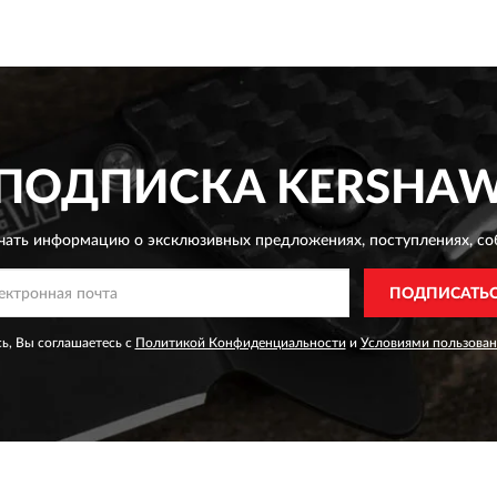
ПОДПИСКА
KERSHA
чать информацию о эксклюзивных предложениях,
поступлениях, со
ПОДПИСАТЬ
ь, Вы соглашаетесь с
Политикой Конфиденциальности
и
Условиями пользован