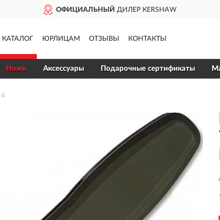
ОФИЦИАЛЬНЫЙ
ДИЛЕР KERSHAW
КАТАЛОГ
ЮРЛИЦАМ
ОТЗЫВЫ
КОНТАКТЫ
Ножи
Аксессуары
Подарочные сертификаты
Ма
 4