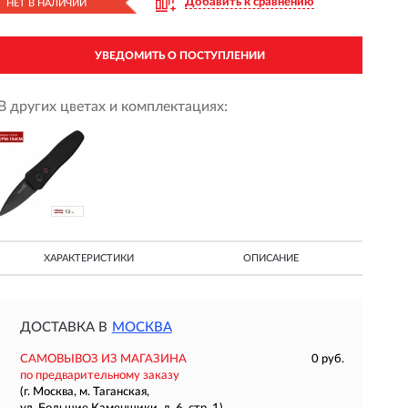
Добавить к сравнению
НЕТ В НАЛИЧИИ
УВЕДОМИТЬ О ПОСТУПЛЕНИИ
В других цветах и комплектациях:
ХАРАКТЕРИСТИКИ
ОПИСАНИЕ
ДОСТАВКА В
МОСКВА
САМОВЫВОЗ ИЗ МАГАЗИНА
0 руб.
по предварительному заказу
(г. Москва, м. Таганская,