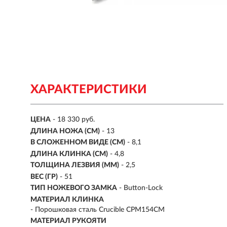
ХАРАКТЕРИСТИКИ
ЦЕНА
- 18 330 руб.
ДЛИНА НОЖА (СМ)
- 13
В СЛОЖЕННОМ ВИДЕ (СМ)
- 8,1
ДЛИНА КЛИНКА (СМ)
-
4,8
ТОЛЩИНА ЛЕЗВИЯ (ММ)
- 2,5
ВЕС (ГР)
- 51
ТИП НОЖЕВОГО ЗАМКА
- Button-Lock
МАТЕРИАЛ КЛИНКА
-
Порошковая сталь Crucible CPM154CM
МАТЕРИАЛ РУКОЯТИ