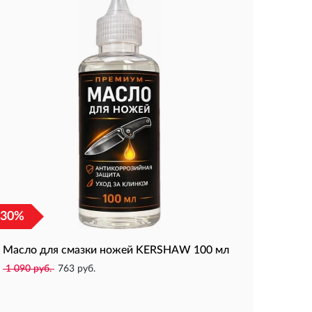
 30%
Масло для смазки ножей KERSHAW 100 мл
1 090 руб.
763 руб.