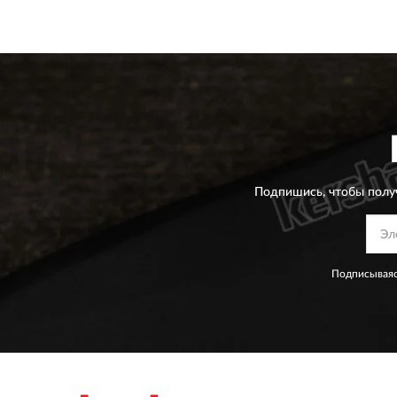
Подпишись, чтобы полу
Подписываяс