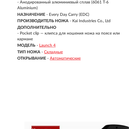
-
Анодированный алюминиевый сплав (6061 T-6
Aluminium)
НАЗНАЧЕНИЕ
- Every Day Carry (EDC)
ПРОИЗВОДИТЕЛЬ НОЖА
- Kai Industries Co., Ltd
ДОПОЛНИТЕЛЬНО
- Pocket clip — клипса для ношения ножа на поясе или
кармане
МОДЕЛЬ
-
Launch 4
ТИП НОЖА
-
Складные
ОТКРЫВАНИЕ
-
Автоматические