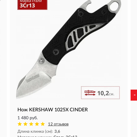
-
Нож KERSHAW 1025X CINDER
1 480 руб.
12 отзывов
Длина клинка (см):
3,6