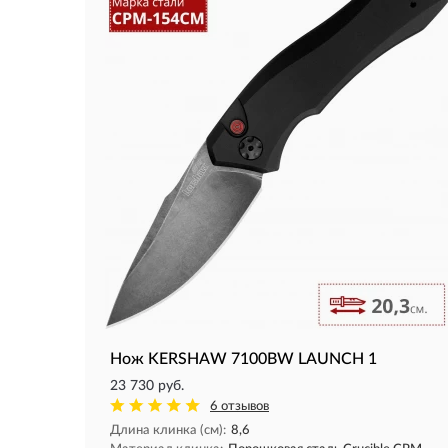
Нож KERSHAW 7100BW LAUNCH 1
23 730 руб.
6 отзывов
Длина клинка (см):
8,6