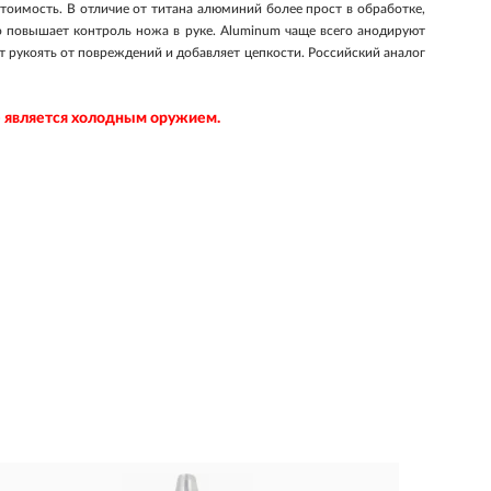
тоимость. В отличие от титана алюминий более прост в обработке,
 повышает контроль ножа в руке. Aluminum чаще всего анодируют
 рукоять от повреждений и добавляет цепкости. Российский аналог
не является холодным оружием.