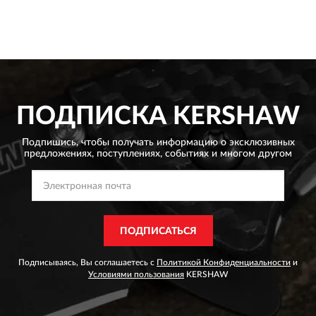
ПОДПИСКА
KERSHAW
Подпишись, чтобы получать информацию о эксклюзивных
предложениях,
поступлениях, событиях и многом другом
ПОДПИСАТЬСЯ
Подписываясь, Вы соглашаетесь с
Политикой Конфиденциальности
и
Условиями пользования
KERSHAW