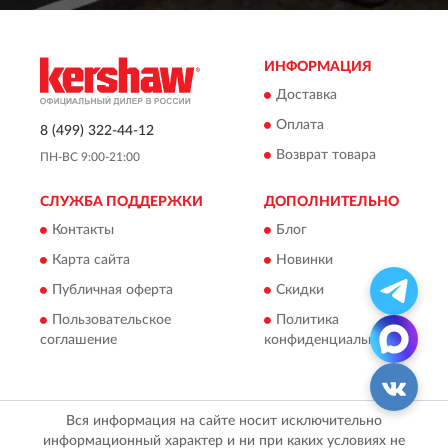
ИНФОРМАЦИЯ
Доставка
Оплата
8 (499) 322-44-12
Возврат товара
ПН-ВС 9:00-21:00
СЛУЖБА ПОДДЕРЖКИ
ДОПОЛНИТЕЛЬНО
Контакты
Блог
Карта сайта
Новинки
Публичная оферта
Скидки
Пользовательское
Политика
соглашение
конфиденциальности
Вся информация на сайте носит исключительно
информационный характер и ни при каких условиях не