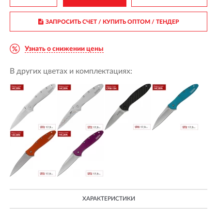
ЗАПРОСИТЬ СЧЕТ / КУПИТЬ ОПТОМ
/ ТЕНДЕР
Узнать о снижении цены
В других цветах и комплектациях:
ХАРАКТЕРИСТИКИ