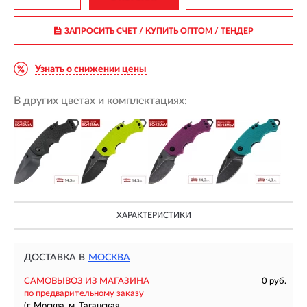
ЗАПРОСИТЬ СЧЕТ / КУПИТЬ ОПТОМ
/ ТЕНДЕР
Узнать о снижении цены
В других цветах и комплектациях:
ХАРАКТЕРИСТИКИ
ДОСТАВКА В
МОСКВА
САМОВЫВОЗ ИЗ МАГАЗИНА
0 руб.
по предварительному заказу
(г. Москва, м. Таганская,