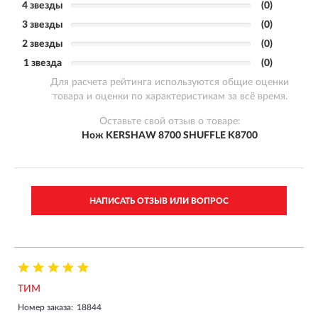
4 звезды
(0)
3 звезды
(0)
2 звезды
(0)
1 звезда
(0)
Для расчета рейтинга используются общие оценки
товара и оценки по характеристикам за всё время.
Оставьте свой отзыв о товаре:
Нож KERSHAW 8700 SHUFFLE K8700
НАПИСАТЬ ОТЗЫВ ИЛИ ВОПРОС
ТИМ
Номер заказа:
18844