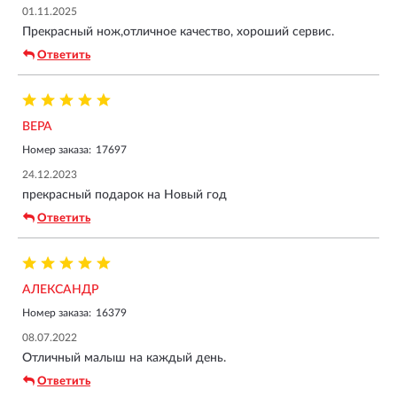
01.11.2025
Прекрасный нож,отличное качество, хороший сервис.
Ответить
ВЕРА
Номер заказа:
17697
24.12.2023
прекрасный подарок на Новый год
Ответить
АЛЕКСАНДР
Номер заказа:
16379
08.07.2022
Отличный малыш на каждый день.
Ответить