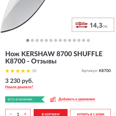
Нож KERSHAW 8700 SHUFFLE
K8700 - Отзывы
Артикул:
K8700
(5)
3 230 руб.
Нашли дешевле?
Добавить к сравнению
ЕСТЬ В НАЛИЧИИ
−
+
В КОРЗИНУ
КУПИТЬ В 1 КЛИК