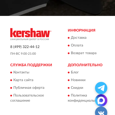
ИНФОРМАЦИЯ
Доставка
Оплата
8 (499) 322-44-12
Возврат товара
ПН-ВС 9:00-21:00
СЛУЖБА ПОДДЕРЖКИ
ДОПОЛНИТЕЛЬНО
Контакты
Блог
Карта сайта
Новинки
Публичная оферта
Скидки
Пользовательское
Политика
соглашение
конфиденциальности