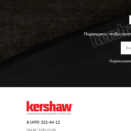
Подпишись, чтобы полу
Подписываяс
8 (499) 322-44-12
ПН-ВС 9:00-21:00