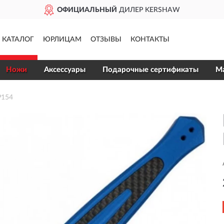
ОФИЦИАЛЬНЫЙ
ДИЛЕР KERSHAW
КАТАЛОГ
ЮРЛИЦАМ
ОТЗЫВЫ
КОНТАКТЫ
Ножи
Аксессуары
Подарочные сертификаты
Ма
P154