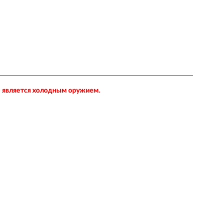
не является холодным оружием.