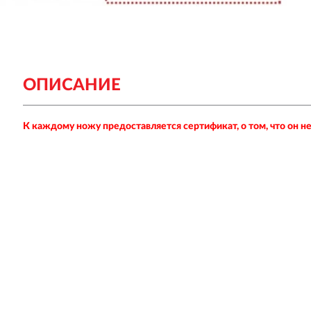
ОПИСАНИЕ
К каждому ножу предоставляется сертификат, о том, что он 