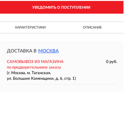
УВЕДОМИТЬ О ПОСТУПЛЕНИИ
ХАРАКТЕРИСТИКИ
ОПИСАНИЕ
ДОСТАВКА В
МОСКВА
САМОВЫВОЗ ИЗ МАГАЗИНА
0 руб.
по предварительному заказу
(г. Москва, м. Таганская,
ул. Большие Каменщики, д. 6, стр. 1)