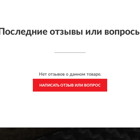
Последние отзывы или вопрос
Нет отзывов о данном товаре.
НАПИСАТЬ ОТЗЫВ ИЛИ ВОПРОС