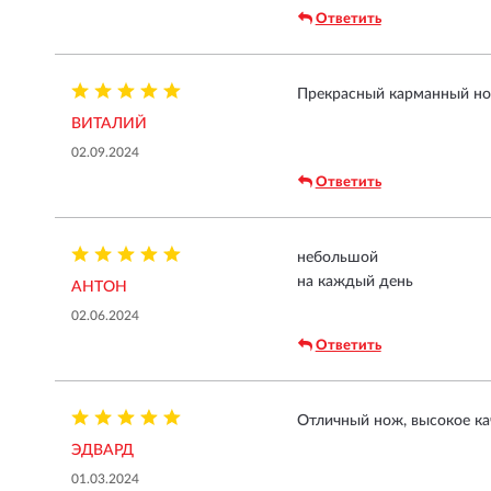
Ответить
Прекрасный карманный нож
ВИТАЛИЙ
02.09.2024
Ответить
небольшой
на каждый день
АНТОН
02.06.2024
Ответить
Отличный нож, высокое ка
ЭДВАРД
01.03.2024