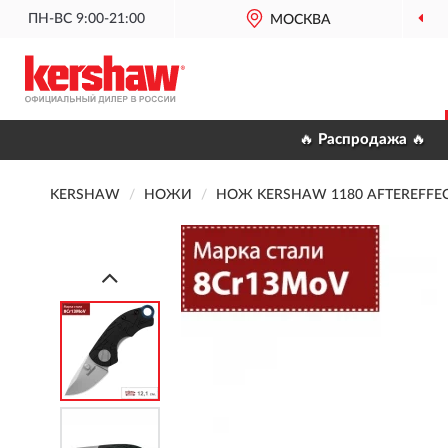
ПН-ВС 9:00-21:00
МОСКВА
🔥 Распродажа 🔥
KERSHAW
НОЖИ
НОЖ KERSHAW 1180 AFTEREFFE