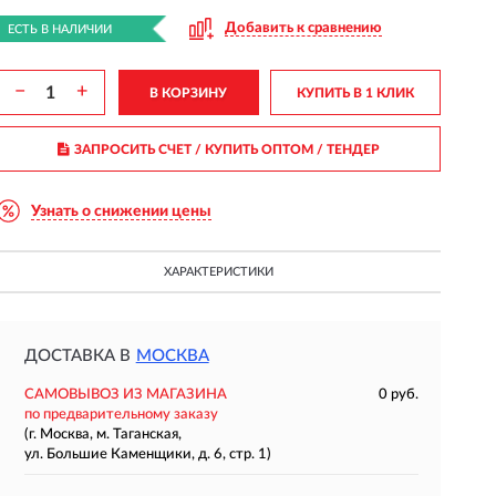
Добавить к сравнению
ЕСТЬ В НАЛИЧИИ
−
+
В КОРЗИНУ
КУПИТЬ В 1 КЛИК
ЗАПРОСИТЬ СЧЕТ / КУПИТЬ ОПТОМ
/ ТЕНДЕР
Узнать о снижении цены
ХАРАКТЕРИСТИКИ
ДОСТАВКА В
МОСКВА
САМОВЫВОЗ ИЗ МАГАЗИНА
0 руб.
по предварительному заказу
(г. Москва, м. Таганская,
ул. Большие Каменщики, д. 6, стр. 1)