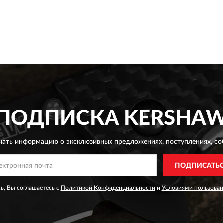
ПОДПИСКА
KERSHA
чать информацию о эксклюзивных предложениях,
поступлениях, со
ПОДПИСАТЬ
ь, Вы соглашаетесь с
Политикой Конфиденциальности
и
Условиями пользован