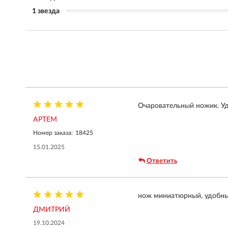
1 звезда
Очаровательный ножик. У
АРТЕМ
Номер заказа:
18425
15.01.2025
Ответить
нож миниатюрный, удобны
ДМИТРИЙ
19.10.2024