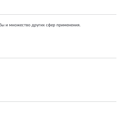
бы и множество других сфер применения.