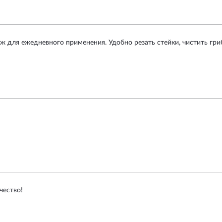
 для ежедневного применения. Удобно резать стейки, чистить гри
чество!