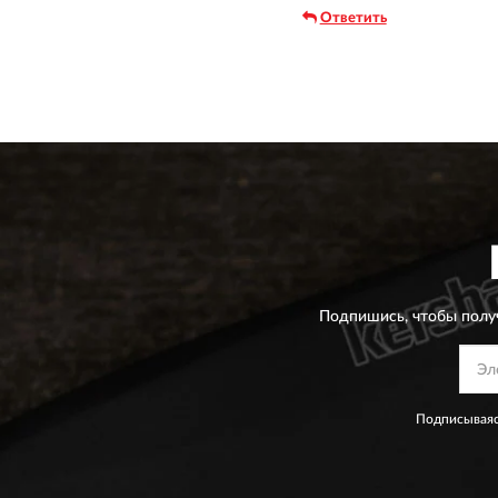
Ответить
Подпишись, чтобы полу
Подписываяс