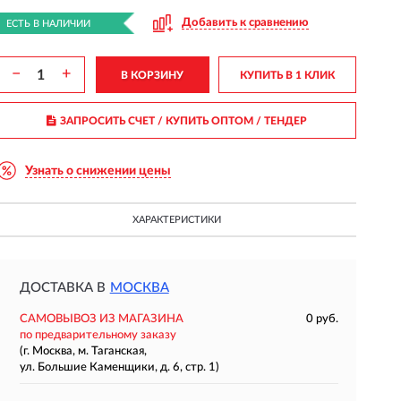
Добавить к сравнению
ЕСТЬ В НАЛИЧИИ
−
+
В КОРЗИНУ
КУПИТЬ В 1 КЛИК
ЗАПРОСИТЬ СЧЕТ / КУПИТЬ ОПТОМ
/ ТЕНДЕР
Узнать о снижении цены
ХАРАКТЕРИСТИКИ
ДОСТАВКА В
МОСКВА
САМОВЫВОЗ ИЗ МАГАЗИНА
0 руб.
по предварительному заказу
(г. Москва, м. Таганская,
ул. Большие Каменщики, д. 6, стр. 1)