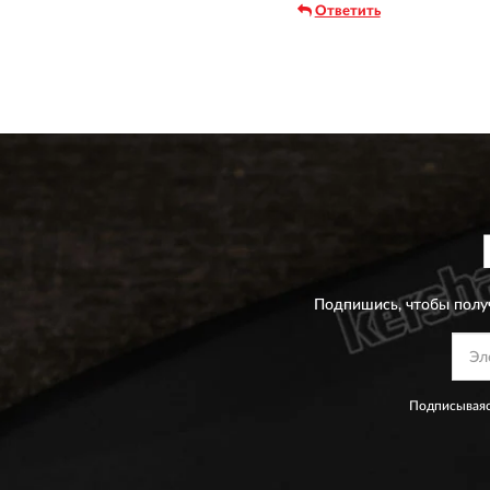
Ответить
Подпишись, чтобы полу
Подписываяс