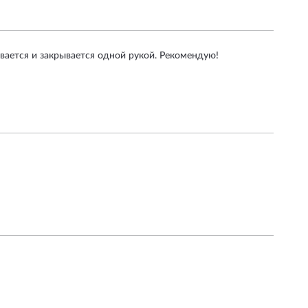
ывается и закрывается одной рукой. Рекомендую!