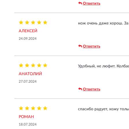
Ответить
нож очень даже хорош. За 
АЛЕКСЕЙ
24.09.2024
Ответить
Удобный, не люфит. Колба
АНАТОЛИЙ
27.07.2024
Ответить
спасибо радует, хожу толь
РОМАН
18.07.2024