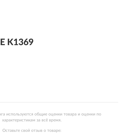
E K1369
нга используются общие оценки товара и оценки по
характеристикам за всё время.
Оставьте свой отзыв о товаре: