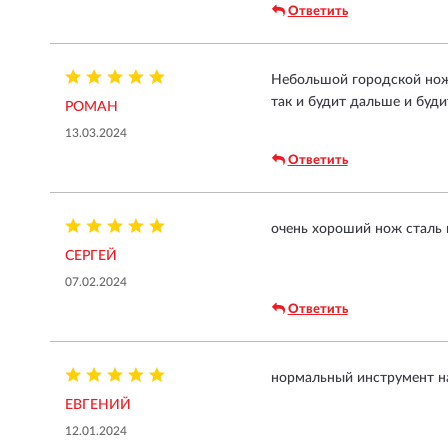
Ответить
Небольшой городской нож ,
так и будит дальше и буд
РОМАН
13.03.2024
Ответить
очень хороший нож сталь
СЕРГЕЙ
07.02.2024
Ответить
нормальный инструмент н
ЕВГЕНИЙ
12.01.2024