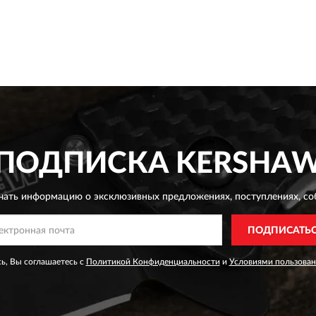
ПОДПИСКА
KERSHA
чать информацию о эксклюзивных предложениях,
поступлениях, со
ПОДПИСАТЬ
ь, Вы соглашаетесь с
Политикой Конфиденциальности
и
Условиями пользован