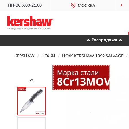
ПН-ВС 9:00-21:00
МОСКВА
🔥 Распродажа 🔥
KERSHAW
НОЖИ
НОЖ KERSHAW 1369 SALVAGE