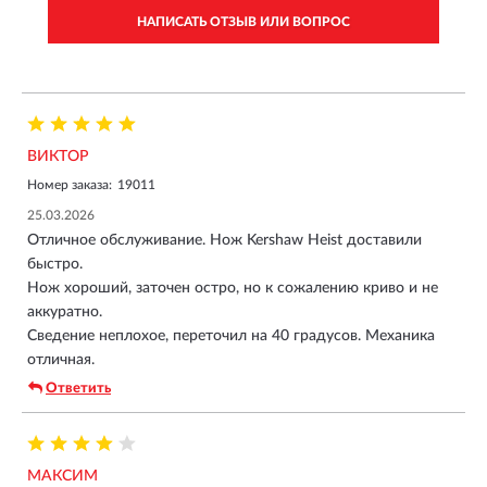
НАПИСАТЬ ОТЗЫВ ИЛИ ВОПРОС
ВИКТОР
Номер заказа:
19011
25.03.2026
Отличное обслуживание. Нож Kershaw Heist доставили
быстро.
Нож хороший, заточен остро, но к сожалению криво и не
аккуратно.
Сведение неплохое, переточил на 40 градусов. Механика
отличная.
Ответить
МАКСИМ