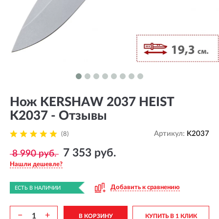
Нож KERSHAW 2037 HEIST
K2037 - Отзывы
Артикул:
K2037
(8)
7 353 руб.
8 990 руб.
Нашли дешевле?
Добавить к сравнению
ЕСТЬ В НАЛИЧИИ
−
+
В КОРЗИНУ
КУПИТЬ В 1 КЛИК