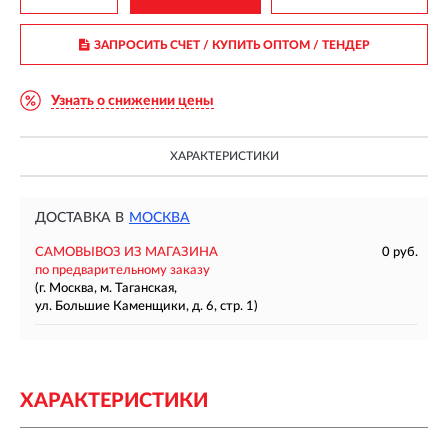
ЗАПРОСИТЬ СЧЕТ / КУПИТЬ ОПТОМ
/ ТЕНДЕР
Узнать о снижении цены
ХАРАКТЕРИСТИКИ
ДОСТАВКА В
МОСКВА
САМОВЫВОЗ ИЗ МАГАЗИНА
0 руб.
по предварительному заказу
(г. Москва, м. Таганская,
ул. Большие Каменщики, д. 6, стр. 1)
ХАРАКТЕРИСТИКИ