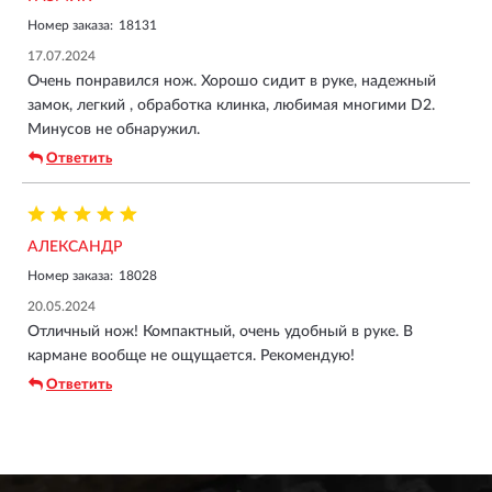
Номер заказа:
18131
17.07.2024
Очень понравился нож. Хорошо сидит в руке, надежный
замок, легкий , обработка клинка, любимая многими D2.
Минусов не обнаружил.
Ответить
АЛЕКСАНДР
Номер заказа:
18028
20.05.2024
Отличный нож! Компактный, очень удобный в руке. В
кармане вообще не ощущается. Рекомендую!
Ответить