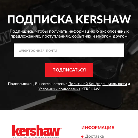
ПОДПИСКА
KERSHAW
Подпишись, чтобы получать информацию о эксклюзивных
предложениях,
поступлениях, событиях и многом другом
ПОДПИСАТЬСЯ
Подписываясь, Вы соглашаетесь с
Политикой Конфиденциальности
и
Условиями пользования
KERSHAW
ИНФОРМАЦИЯ
Доставка