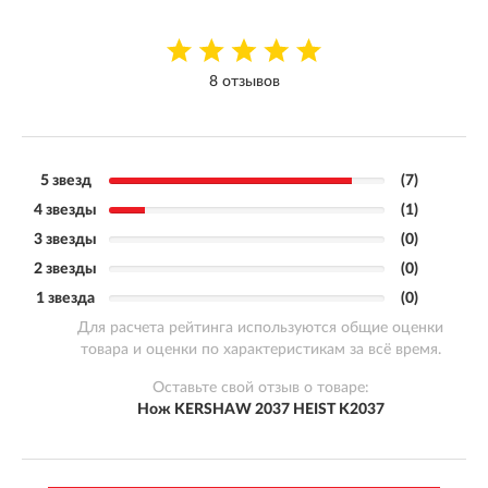
8 отзывов
5 звезд
(7)
4 звезды
(1)
3 звезды
(0)
2 звезды
(0)
1 звезда
(0)
Для расчета рейтинга используются общие оценки
товара и оценки по характеристикам за всё время.
Оставьте свой отзыв о товаре:
Нож KERSHAW 2037 HEIST K2037