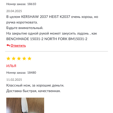
Номер заказа:
18610
20.04.2025
В целом KERSHAW 2037 HEIST K2037 очень хорош, но
ручка коротковата.
Будьте внимательный.
На закрытие одной рукой может закусить ладонь , как
BENCHMADE 15031-2 NORTH FORK BM15031-2
Ответить
ИЛЬЯ
Номер заказа:
18480
11.02.2025
Классный нож, за хорошие деньги.
Доставка быстрая, качественная.