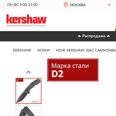
ПН-ВС 9:00-21:00
МОСКВА
🔥 Распродажа 🔥
KERSHAW
НОЖИ
НОЖ KERSHAW 2061 CANNONBA