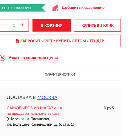
Добавить к сравнению
ЕСТЬ В НАЛИЧИИ
−
+
В КОРЗИНУ
КУПИТЬ В 1 КЛИК
ЗАПРОСИТЬ СЧЕТ / КУПИТЬ ОПТОМ
/ ТЕНДЕР
Узнать о снижении цены
ХАРАКТЕРИСТИКИ
ДОСТАВКА В
МОСКВА
САМОВЫВОЗ ИЗ МАГАЗИНА
0 руб.
по предварительному заказу
(г. Москва, м. Таганская,
ул. Большие Каменщики, д. 6, стр. 1)