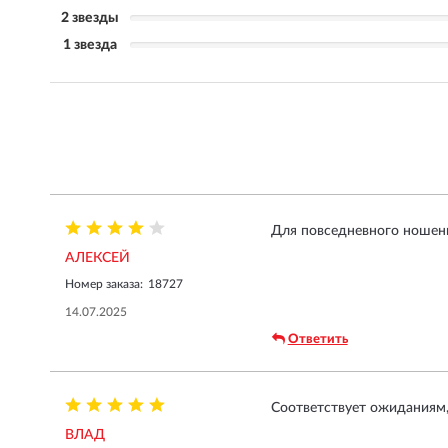
2 звезды
1 звезда
Для повседневного ношени
АЛЕКСЕЙ
Номер заказа:
18727
14.07.2025
Ответить
Соответствует ожиданиям,
ВЛАД