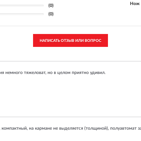
Нож 
(0)
(0)
НАПИСАТЬ ОТЗЫВ ИЛИ ВОПРОС
я немного тяжеловат, но в целом приятно удивил.
 компактный, на кармане не выделяется (толщиной), полуавтомат з