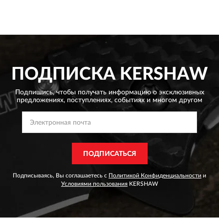
ПОДПИСКА
KERSHAW
Подпишись, чтобы получать информацию о эксклюзивных
предложениях,
поступлениях, событиях и многом другом
ПОДПИСАТЬСЯ
Подписываясь, Вы соглашаетесь с
Политикой Конфиденциальности
и
Условиями пользования
KERSHAW