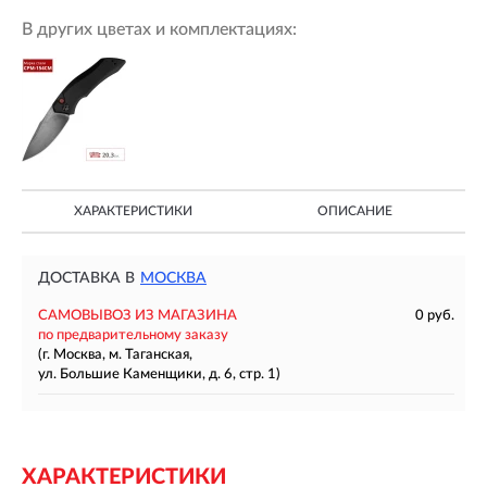
В других цветах и комплектациях:
ХАРАКТЕРИСТИКИ
ОПИСАНИЕ
ДОСТАВКА В
МОСКВА
САМОВЫВОЗ ИЗ МАГАЗИНА
0 руб.
по предварительному заказу
(г. Москва, м. Таганская,
ул. Большие Каменщики, д. 6, стр. 1)
ХАРАКТЕРИСТИКИ