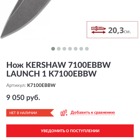
Нож KERSHAW 7100EBBW
LAUNCH 1 K7100EBBW
Артикул:
K7100EBBW
9 050 руб.
Добавить к сравнению
НЕТ В НАЛИЧИИ
УВЕДОМИТЬ О ПОСТУПЛЕНИИ