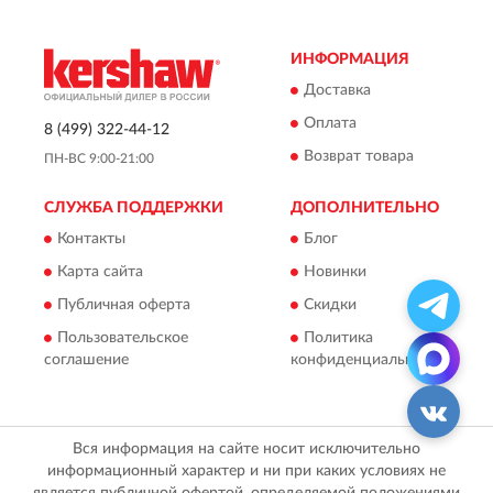
ИНФОРМАЦИЯ
Доставка
Оплата
8 (499) 322-44-12
Возврат товара
ПН-ВС 9:00-21:00
СЛУЖБА ПОДДЕРЖКИ
ДОПОЛНИТЕЛЬНО
Контакты
Блог
Карта сайта
Новинки
Публичная оферта
Скидки
Пользовательское
Политика
соглашение
конфиденциальности
Вся информация на сайте носит исключительно
информационный характер и ни при каких условиях не