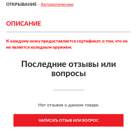
ОТКРЫВАНИЕ
-
Автоматические
ОПИСАНИЕ
К каждому ножу предоставляется сертификат, о том, что он
не является холодным оружием.
Последние отзывы или
вопросы
Нет отзывов о данном товаре.
НАПИСАТЬ ОТЗЫВ ИЛИ ВОПРОС