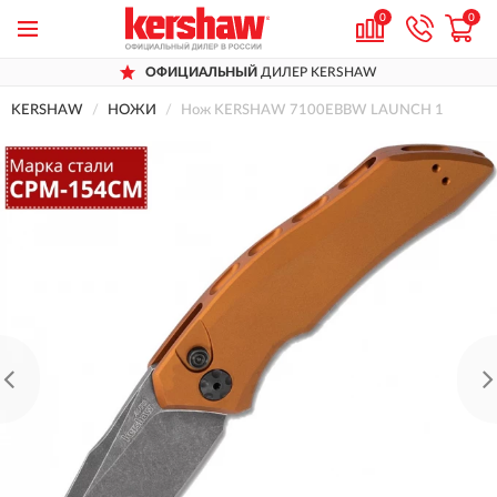
0
0
ОФИЦИАЛЬНЫЙ
ДИЛЕР KERSHAW
KERSHAW
НОЖИ
Нож KERSHAW 7100EBBW LAUNCH 1