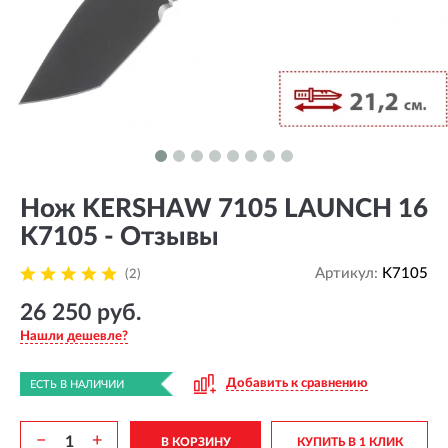
Нож KERSHAW 7105 LAUNCH 16
K7105 - Отзывы
Артикул:
K7105
(2)
26 250 руб.
Нашли дешевле?
Добавить к сравнению
ЕСТЬ В НАЛИЧИИ
−
+
В КОРЗИНУ
КУПИТЬ В 1 КЛИК