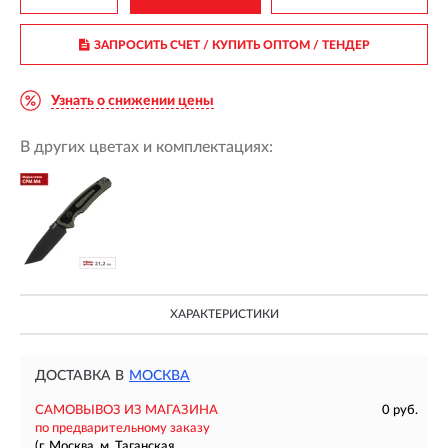
ЗАПРОСИТЬ СЧЕТ / КУПИТЬ ОПТОМ
/ ТЕНДЕР
Узнать о снижении цены
В других цветах и комплектациях:
ХАРАКТЕРИСТИКИ
ДОСТАВКА В
МОСКВА
САМОВЫВОЗ ИЗ МАГАЗИНА
0 руб.
по предварительному заказу
(г. Москва, м. Таганская,