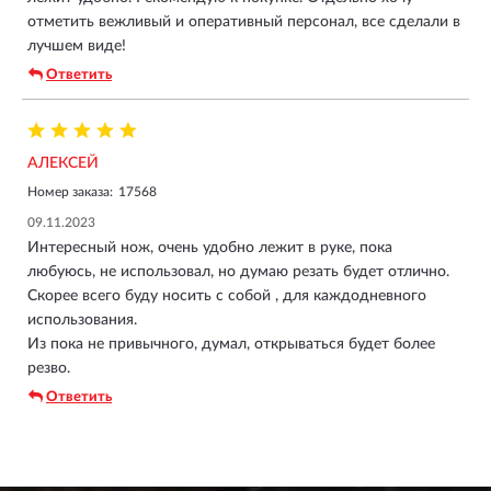
отметить вежливый и оперативный персонал, все сделали в
лучшем виде!
Ответить
АЛЕКСЕЙ
Номер заказа:
17568
09.11.2023
Интересный нож, очень удобно лежит в руке, пока
любуюсь, не использовал, но думаю резать будет отлично.
Скорее всего буду носить с собой , для каждодневного
использования.
Из пока не привычного, думал, открываться будет более
резво.
Ответить