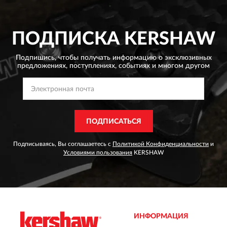
ПОДПИСКА
KERSHAW
Подпишись, чтобы получать информацию о эксклюзивных
предложениях,
поступлениях, событиях и многом другом
ПОДПИСАТЬСЯ
Подписываясь, Вы соглашаетесь с
Политикой Конфиденциальности
и
Условиями пользования
KERSHAW
ИНФОРМАЦИЯ