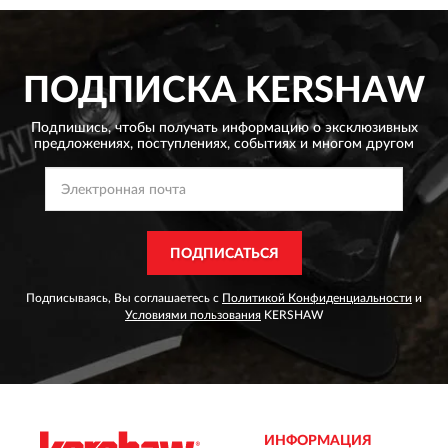
ПОДПИСКА
KERSHAW
Подпишись, чтобы получать информацию о эксклюзивных
предложениях,
поступлениях, событиях и многом другом
ПОДПИСАТЬСЯ
Подписываясь, Вы соглашаетесь с
Политикой Конфиденциальности
и
Условиями пользования
KERSHAW
ИНФОРМАЦИЯ