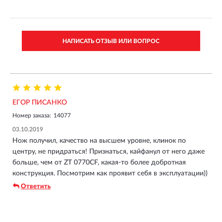
НАПИСАТЬ ОТЗЫВ ИЛИ ВОПРОС
ЕГОР ПИСАНКО
Номер заказа:
14077
03.10.2019
Нож получил, качество на высшем уровне, клинок по
центру, не придраться! Признаться, кайфанул от него даже
больше, чем от ZT 0770CF, какая-то более добротная
конструкция. Посмотрим как проявит себя в эксплуатации))
Ответить