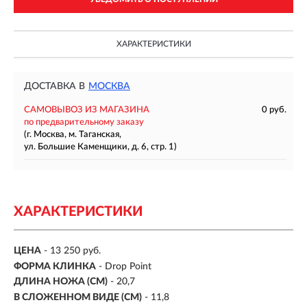
ХАРАКТЕРИСТИКИ
ДОСТАВКА В
МОСКВА
САМОВЫВОЗ ИЗ МАГАЗИНА
0 руб.
по предварительному заказу
(г. Москва, м. Таганская,
ул. Большие Каменщики, д. 6, стр. 1)
ХАРАКТЕРИСТИКИ
ЦЕНА
- 13 250 руб.
ФОРМА КЛИНКА
- Drop Point
ДЛИНА НОЖА (СМ)
- 20,7
В СЛОЖЕННОМ ВИДЕ (СМ)
- 11,8