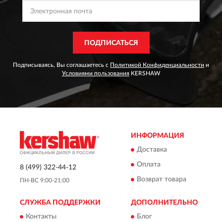
ПОДПИСАТЬСЯ
Подписываясь, Вы соглашаетесь с
Политикой Конфиденциальности
и
Условиями пользования
KERSHAW
ИНФОРМАЦИЯ
Доставка
Оплата
8 (499) 322-44-12
Возврат товара
ПН-ВС 9:00-21:00
СЛУЖБА ПОДДЕРЖКИ
ДОПОЛНИТЕЛЬНО
Контакты
Блог