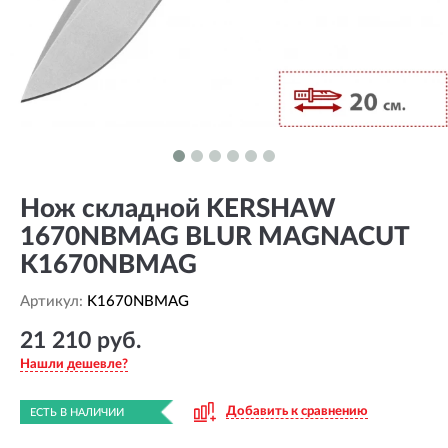
Нож складной KERSHAW
1670NBMAG BLUR MAGNACUT
K1670NBMAG
Артикул:
K1670NBMAG
21 210 руб.
Нашли дешевле?
Добавить к сравнению
ЕСТЬ В НАЛИЧИИ