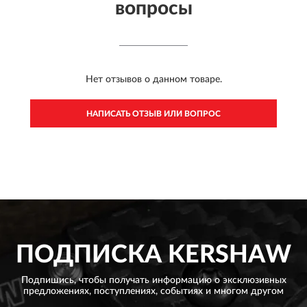
вопросы
Нет отзывов о данном товаре.
НАПИСАТЬ ОТЗЫВ ИЛИ ВОПРОС
ПОДПИСКА
KERSHAW
Подпишись, чтобы получать информацию о эксклюзивных
предложениях,
поступлениях, событиях и многом другом