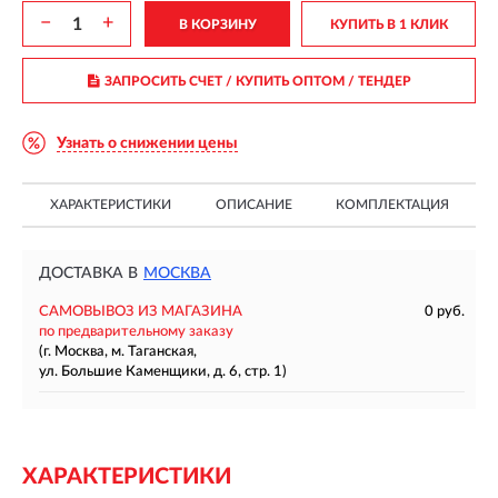
−
+
В КОРЗИНУ
КУПИТЬ В 1 КЛИК
ЗАПРОСИТЬ СЧЕТ / КУПИТЬ ОПТОМ
/ ТЕНДЕР
Узнать о снижении цены
ХАРАКТЕРИСТИКИ
ОПИСАНИЕ
КОМПЛЕКТАЦИЯ
ДОСТАВКА В
МОСКВА
САМОВЫВОЗ ИЗ МАГАЗИНА
0 руб.
по предварительному заказу
(г. Москва, м. Таганская,
ул. Большие Каменщики, д. 6, стр. 1)
ХАРАКТЕРИСТИКИ