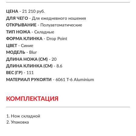
ЦЕНА
- 21 210 руб.
ДЛЯ ЧЕГО
- Для ежедневного ношения
ОТКРЫВАНИЕ
- Полуавтоматические
ТИП НОЖА
- Складные
ФОРМА КЛИНКА
- Drop Point
ЦВЕТ
- Синие
МОДЕЛЬ
- Blur
ДЛИНА НОЖА (СМ)
- 20
ДЛИНА КЛИНКА (СМ)
-
8.6
ВЕС (ГР)
- 111
МАТЕРИАЛ РУКОЯТИ
-
6061 T-6 Aluminium
КОМПЛЕКТАЦИЯ
Нож складной
Упаковка