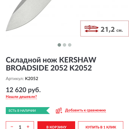
Складной нож KERSHAW
BROADSIDE 2052 K2052
Артикул:
K2052
12 620 руб.
Нашли дешевле?
Добавить к сравнению
ЕСТЬ В НАЛИЧИИ
−
+
В КОРЗИНУ
КУПИТЬ В 1 КЛИК