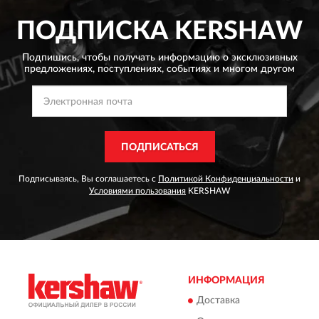
ПОДПИСКА
KERSHAW
Подпишись, чтобы получать информацию о эксклюзивных
предложениях,
поступлениях, событиях и многом другом
ПОДПИСАТЬСЯ
Подписываясь, Вы соглашаетесь с
Политикой Конфиденциальности
и
Условиями пользования
KERSHAW
ИНФОРМАЦИЯ
Доставка