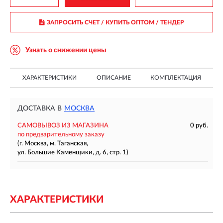
ЗАПРОСИТЬ СЧЕТ / КУПИТЬ ОПТОМ
/ ТЕНДЕР
Узнать о снижении цены
ХАРАКТЕРИСТИКИ
ОПИСАНИЕ
КОМПЛЕКТАЦИЯ
ДОСТАВКА В
МОСКВА
САМОВЫВОЗ ИЗ МАГАЗИНА
0 руб.
по предварительному заказу
(г. Москва, м. Таганская,
ул. Большие Каменщики, д. 6, стр. 1)
ХАРАКТЕРИСТИКИ