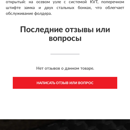
открытый: на осевом узле с системой KVT, поперечном
штифте замка и двух стальных бонках, что облегчает
обслуживание фолдера.
Последние отзывы или
вопросы
Нет отзывов о данном товаре.
НАПИСАТЬ ОТЗЫВ ИЛИ ВОПРОС