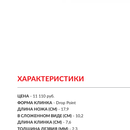
ХАРАКТЕРИСТИКИ
ЦЕНА
- 11 110 руб.
ФОРМА КЛИНКА
- Drop Point
ДЛИНА НОЖА (СМ)
- 17,9
В СЛОЖЕННОМ ВИДЕ (СМ)
- 10,2
ДЛИНА КЛИНКА (СМ)
-
7,6
ТОЛЩИНА ЛЕЗВИЯ (ММ)
- 2,3