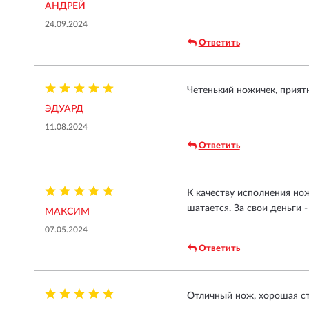
АНДРЕЙ
24.09.2024
Ответить
Четенький ножичек, приятн
ЭДУАРД
11.08.2024
Ответить
К качеству исполнения нож
шатается. За свои деньги 
МАКСИМ
07.05.2024
Ответить
Отличный нож, хорошая ст