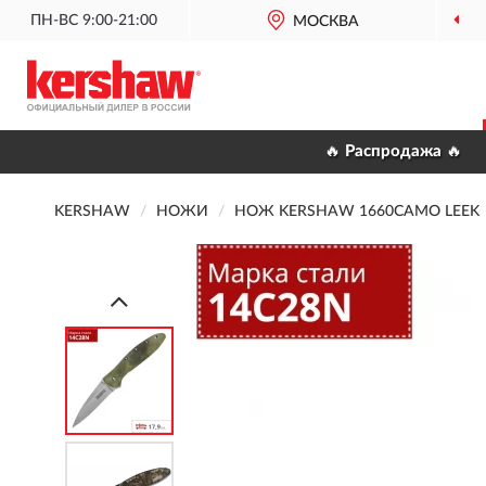
ПН-ВС 9:00-21:00
МОСКВА
🔥 Распродажа 🔥
KERSHAW
НОЖИ
НОЖ KERSHAW 1660CAMO LEEK