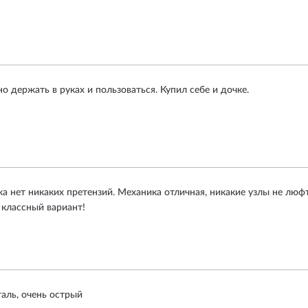
о держать в руках и пользоваться. Купил себе и дочке.
а нет никаких претензий. Механика отличная, никакие узлы не люф
- классный вариант!
аль, очень острый