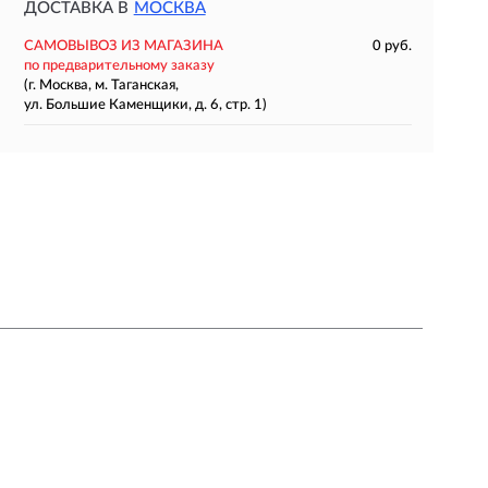
ДОСТАВКА В
МОСКВА
САМОВЫВОЗ ИЗ МАГАЗИНА
0 руб.
по предварительному заказу
(г. Москва, м. Таганская,
ул. Большие Каменщики, д. 6, стр. 1)