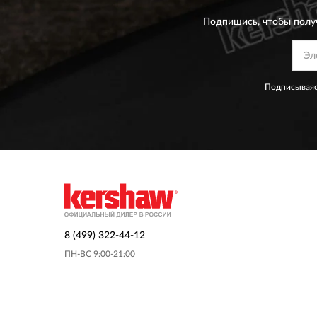
Подпишись, чтобы полу
Подписываяс
8 (499) 322-44-12
ПН-ВС 9:00-21:00