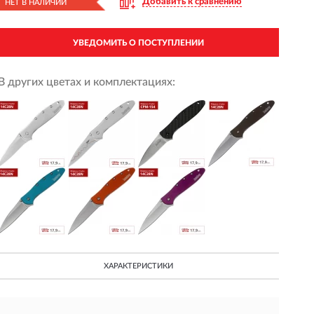
Добавить к сравнению
НЕТ В НАЛИЧИИ
УВЕДОМИТЬ О ПОСТУПЛЕНИИ
В других цветах и комплектациях:
ХАРАКТЕРИСТИКИ