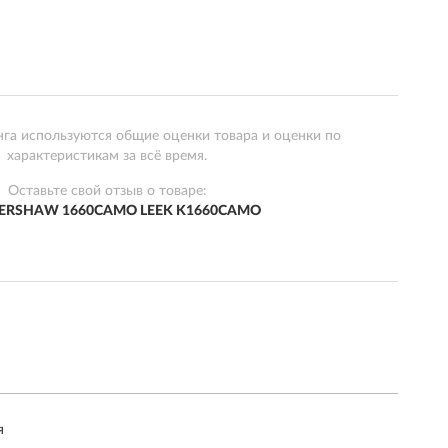
нга используются общие оценки товара и оценки по
характеристикам за всё время.
Оставьте свой отзыв о товаре:
ERSHAW 1660CAMO LEEK K1660CAMO
я