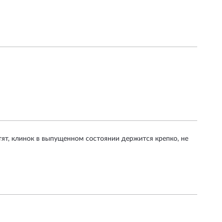
тят, клинок в выпущенном состоянии держится крепко, не