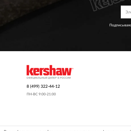
Подписываяс
8 (499) 322-44-12
ПН-ВС 9:00-21:00