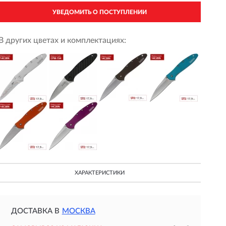
УВЕДОМИТЬ О ПОСТУПЛЕНИИ
В других цветах и комплектациях:
ХАРАКТЕРИСТИКИ
ДОСТАВКА В
МОСКВА