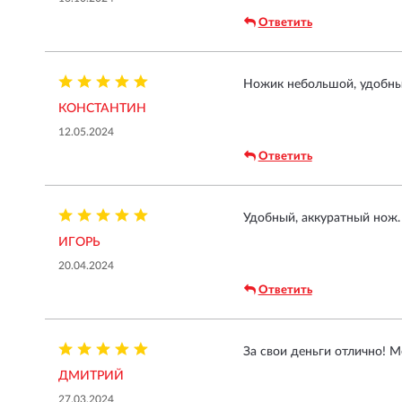
Ответить
Ножик небольшой, удобный
КОНСТАНТИН
12.05.2024
Ответить
Удобный, аккуратный нож.
ИГОРЬ
20.04.2024
Ответить
За свои деньги отлично! М
ДМИТРИЙ
27.03.2024