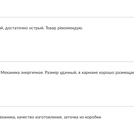
, достаточно острый. Товар рекомендую.
 Механика энергичная. Размер удачный, в кармане хорошо размещае
еханика, качество изготовления, заточка из коробки