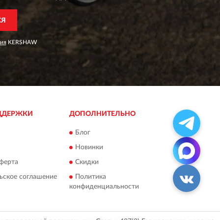
СЯ
ия
KERSHAW
ДДЕРЖКИ
ДОПОЛНИТЕЛЬНО
Блог
Новинки
ферта
Скидки
ьское соглашение
Политика
конфиденциальности