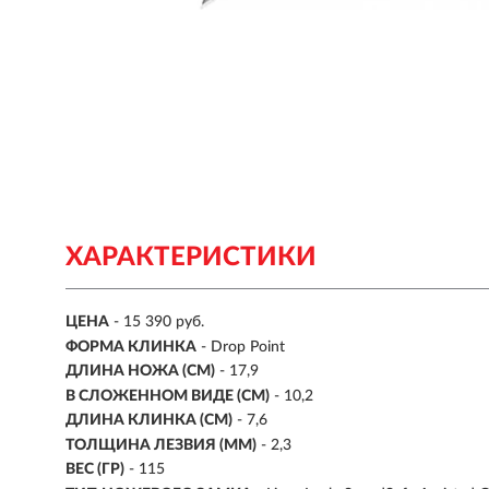
ХАРАКТЕРИСТИКИ
ЦЕНА
- 15 390 руб.
ФОРМА КЛИНКА
- Drop Point
ДЛИНА НОЖА (СМ)
- 17,9
В СЛОЖЕННОМ ВИДЕ (СМ)
- 10,2
ДЛИНА КЛИНКА (СМ)
-
7,6
ТОЛЩИНА ЛЕЗВИЯ (ММ)
- 2,3
ВЕС (ГР)
- 115