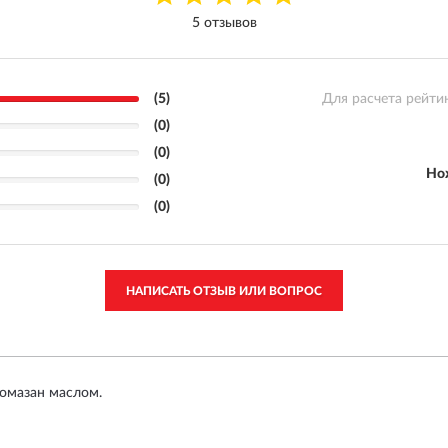
5 отзывов
(5)
Для расчета рейти
(0)
(0)
Но
(0)
(0)
НАПИСАТЬ ОТЗЫВ ИЛИ ВОПРОС
омазан маслом.