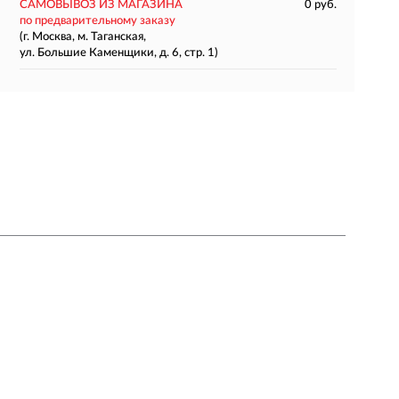
САМОВЫВОЗ ИЗ МАГАЗИНА
0 руб.
по предварительному заказу
(г. Москва, м. Таганская,
ул. Большие Каменщики, д. 6, стр. 1)