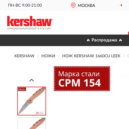
ПН-ВС 9:00-21:00
МОСКВА
🔥 Распродажа 🔥
KERSHAW
НОЖИ
НОЖ KERSHAW 1660CU LEEK