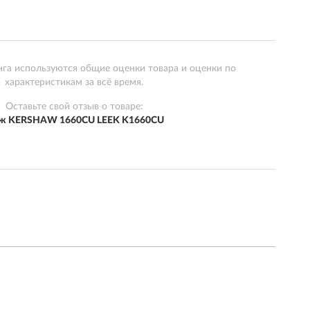
нга используются общие оценки товара и оценки по
характеристикам за всё время.
Оставьте свой отзыв о товаре:
ж KERSHAW 1660CU LEEK K1660CU